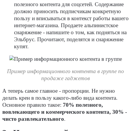
полезного контента для соцсетей. Содержание
должно приносить подписчикам конкретную
пользу и вписываться в контекст работы вашего
интернет-магазина. Продаете альпинистское
снаряжение - напишите о том, как подняться на
Эльбрус. Прочитают, поделятся и снаряжение
купят.
Пример информационного контента в группе по
продаже гаджетов
А теперь самое главное - пропорции. Не нужно
делать крен в пользу какого-либо вида контента.
Основное правило такое:
70% полезного,
вовлекающего и коммерческого контента, 30% -
чисто развлекательного
.