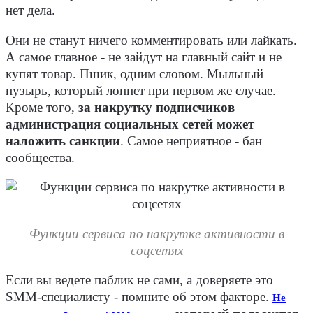
нет дела.
Они не станут ничего комментировать или лайкать.
А самое главное - не зайдут на главный сайт и не
купят товар. Пшик, одним словом. Мыльный
пузырь, который лопнет при первом же случае.
Кроме того,
за накрутку подписчиков
администрация социальных сетей может
наложить санкции
. Самое неприятное - бан
сообщества.
Функции сервиса по накрутке активности в
соцсетях
Если вы ведете паблик не сами, а доверяете это
SMM-специалисту - помните об этом факторе.
Не