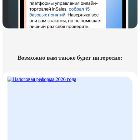
Возможно вам также будет интересно: