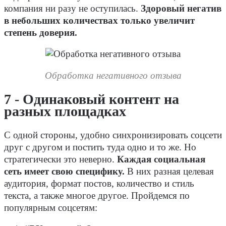
компания ни разу не оступилась.
Здоровый негатив
в небольших количествах только увеличит
степень доверия.
Обработка негативного отзыва
7 - Одинаковый контент на
разных площадках
С одной стороны, удобно синхронизировать соцсети
друг с другом и постить туда одно и то же. Но
стратегически это неверно.
Каждая социальная
сеть имеет свою специфику.
В них разная целевая
аудитория, формат постов, количество и стиль
текста, а также многое другое. Пройдемся по
популярным соцсетям: