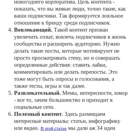
новогоднего корпоратива. Цель контента -
показать, что вы живые люди, точно такие, как
ваши подписчики. Так формируется лояльное
отношение к бренду среди подписчиков.
Вовлекающий.
Такой контент призван
увеличить охват, вовлечь подписчиков в жизнь
сообщества и расширить аудиторию. Нужно
делать такие посты, которые мотивируют не
просто просматривать стену, но и совершать
определенные действия: ставить лайки,
комментировать или делать перепосты. Это
тоже могут быть опросы и голосования, а
также тесты, игры и так далее.
Развлекательный.
Мемы, интересности, юмор
- все то, зачем большинство и приходит в
социальные сети.
Полезный контент
. Здесь размещаем
интересные материалы: статьи, инфографику
или видео.
мы дали аж 34 идеи
В этой статье