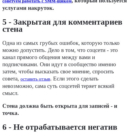
, который пользуется
советуем работать с SMM-щиком
услугами накруток.
5 - Закрытая для комментариев
стена
Одна из самых грубых ошибок, которую только
можно допустить. Дело в том, что соцсети - это
канал прямого общения между вами и
подписчиками. Они идут в сообщество именно
затем, чтобы высказать свое мнение, спросить
совета,
. Если этого сделать
оставить отзыв
невозможно, сама суть соцсетей теряет всякий
смысл.
Стена должна быть открыта для записей - и
точка.
6 - Не отрабатывается негатив