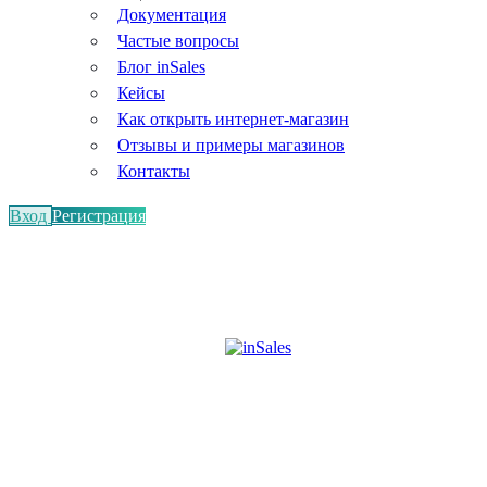
Документация
Частые вопросы
Блог inSales
Кейсы
Как открыть интернет-магазин
Отзывы и примеры магазинов
Контакты
Вход
Регистрация