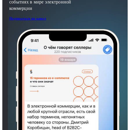
событиях в мире электронной
коммерции
Подписаться на канал