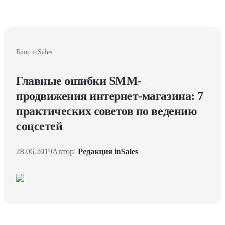
Блог inSales
Главные ошибки SMM-
продвижения интернет-магазина: 7
практических советов по ведению
соцсетей
28.06.2019
Автор:
Редакция inSales