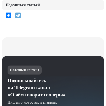
Поделиться статьей
Полезный контент
Подписывайтесь
на Telegram-канал
«О чём говорят селлеры»
Пишем о новостях и главных