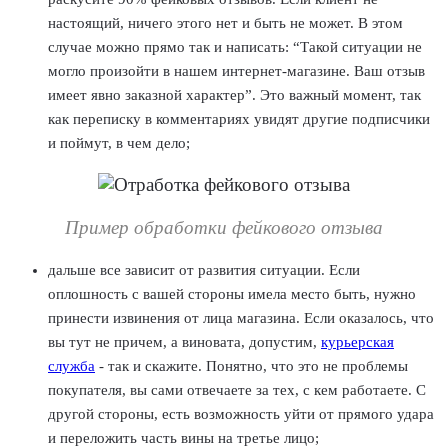
настоящий, ничего этого нет и быть не может. В этом
случае можно прямо так и написать: “Такой ситуации не
могло произойти в нашем интернет-магазине. Ваш отзыв
имеет явно заказной характер”. Это важный момент, так
как переписку в комментариях увидят другие подписчики
и поймут, в чем дело;
Пример обработки фейкового отзыва
дальше все зависит от развития ситуации. Если
оплошность с вашей стороны имела место быть, нужно
принести извинения от лица магазина. Если оказалось, что
вы тут не причем, а виновата, допустим,
курьерская
служба
- так и скажите. Понятно, что это не проблемы
покупателя, вы сами отвечаете за тех, с кем работаете. С
другой стороны, есть возможность уйти от прямого удара
и переложить часть вины на третье лицо;