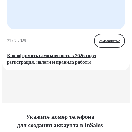
21.07.2026
самозанятые
Как оформить самозанятость в 2026 году:
регистрация, налоги и правила работы
Укажите номер телефона
для создания аккаунта в inSales