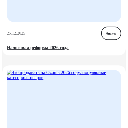
25.12.2025
бизнес
Налоговая реформа 2026 года