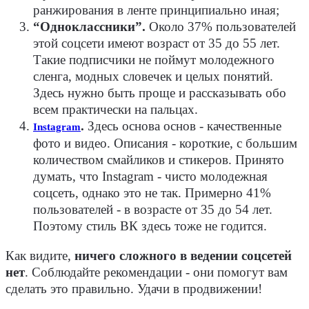
ранжирования в ленте принципиально иная;
“Одноклассники”.
Около 37% пользователей
этой соцсети имеют возраст от 35 до 55 лет.
Такие подписчики не поймут молодежного
сленга, модных словечек и целых понятий.
Здесь нужно быть проще и рассказывать обо
всем практически на пальцах.
.
Здесь основа основ - качественные
Instagram
фото и видео. Описания - короткие, с большим
количеством смайликов и стикеров. Принято
думать, что Instagram - чисто молодежная
соцсеть, однако это не так. Примерно 41%
пользователей - в возрасте от 35 до 54 лет.
Поэтому стиль ВК здесь тоже не годится.
Как видите,
ничего сложного в ведении соцсетей
нет
. Соблюдайте рекомендации - они помогут вам
сделать это правильно. Удачи в продвижении!