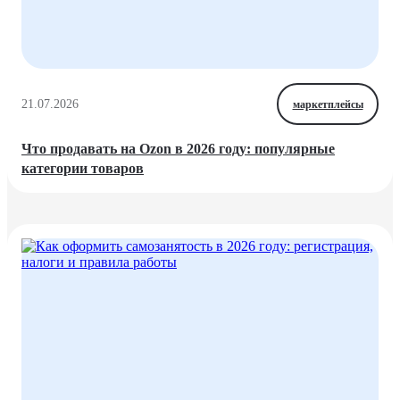
21.07.2026
маркетплейсы
Что продавать на Ozon в 2026 году: популярные
категории товаров