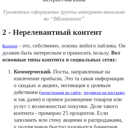
Грамотное оформление группы интернет-магазина
во “ВКонтакте”
2 - Нерелевантный контент
- это, собственно, основа любого паблика. Он
Контент
должен быть интересным и приносить пользу.
Вот
основные типы контента в социальных сетях:
Коммерческий.
Посты, направленные на
извлечение прибыли. Это та самая информация
о скидках и акциях, мотивация к целевым
действиям (
,
регистрация на сайте
подписка на рассылку
и так далее) и прямое размещение товаров или
услуг с возможностью покупки. Доля такого
контента - примерно 25 процентов. Если
заполнить всю стену акциями и распродажами,
у подписчиков быстро разовьется баннерная