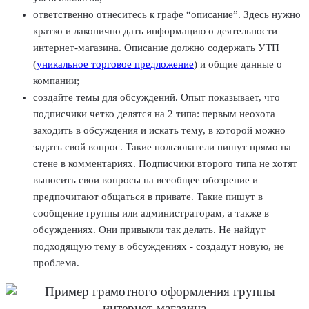
ответственно отнеситесь к графе “описание”. Здесь нужно
кратко и лаконично дать информацию о деятельности
интернет-магазина. Описание должно содержать УТП
(
уникальное торговое предложение
) и общие данные о
компании;
создайте темы для обсуждений. Опыт показывает, что
подписчики четко делятся на 2 типа: первым неохота
заходить в обсуждения и искать тему, в которой можно
задать свой вопрос. Такие пользователи пишут прямо на
стене в комментариях. Подписчики второго типа не хотят
выносить свои вопросы на всеобщее обозрение и
предпочитают общаться в привате. Такие пишут в
сообщение группы или администраторам, а также в
обсуждениях. Они привыкли так делать. Не найдут
подходящую тему в обсуждениях - создадут новую, не
проблема.