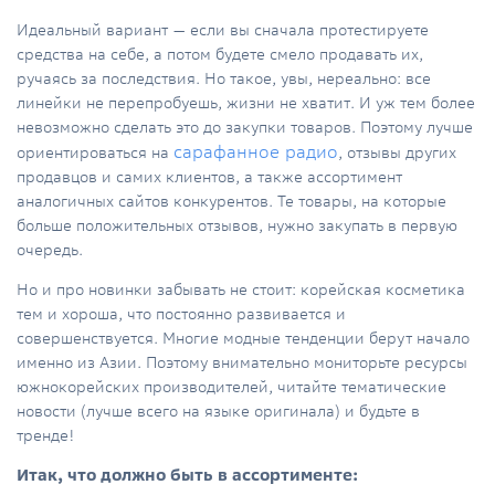
Идеальный вариант — если вы сначала протестируете
средства на себе, а потом будете смело продавать их,
ручаясь за последствия. Но такое, увы, нереально: все
линейки не перепробуешь, жизни не хватит. И уж тем более
невозможно сделать это до закупки товаров. Поэтому лучше
сарафанное радио
ориентироваться на
, отзывы других
продавцов и самих клиентов, а также ассортимент
аналогичных сайтов конкурентов. Те товары, на которые
больше положительных отзывов, нужно закупать в первую
очередь.
Но и про новинки забывать не стоит: корейская косметика
тем и хороша, что постоянно развивается и
совершенствуется. Многие модные тенденции берут начало
именно из Азии. Поэтому внимательно мониторьте ресурсы
южнокорейских производителей, читайте тематические
новости (лучше всего на языке оригинала) и будьте в
тренде!
Итак, что должно быть в ассортименте: