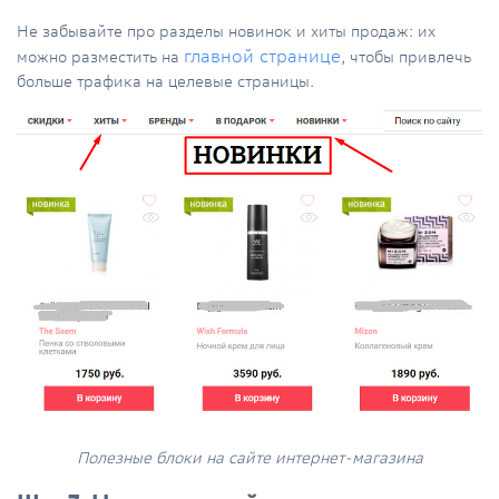
Не забывайте про разделы новинок и хиты продаж: их
главной странице
можно разместить на
, чтобы привлечь
больше трафика на целевые страницы.
Полезные блоки на сайте интернет-магазина