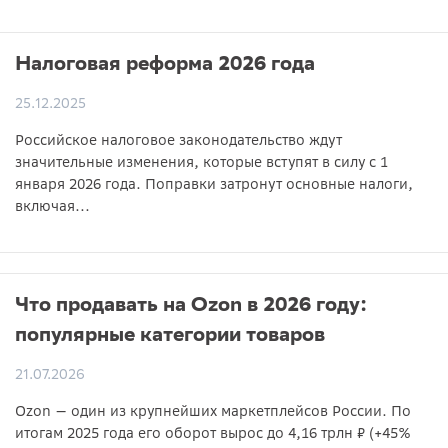
Налоговая реформа 2026 года
25.12.2025
Российское налоговое законодательство ждут
значительные изменения, которые вступят в силу с 1
января 2026 года. Поправки затронут основные налоги,
включая...
Что продавать на Ozon в 2026 году:
популярные категории товаров
21.07.2026
Ozon — один из крупнейших маркетплейсов России. По
итогам 2025 года его оборот вырос до 4,16 трлн ₽ (+45%