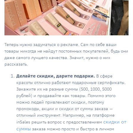
Теперь нужно задуматься о рекламе. Сам по себе ваши
товары никогда не найдут постоянных покупателей, будь они
даже самого лучшего качества. Значит, нужно о них
рассказать.
Делайте скидки, дарите подарки.
В сфере
красоты отлично работают подарочные сертификаты.
Закажите их на разные суммы (500, 1000, 5000
рублей) и продавайте как товары. Помимо этого
можно людей привлекают скидки, поэтому
промокоды, акции и скидки от суммы заказа —
отличный инструмент. Например, на платформе
скидки от
inSales решить вопрос с предоставлением
суммы
заказа можно просто и быстро в личном