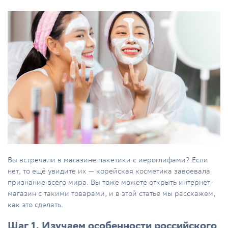
Вы встречали в магазине пакетики с иероглифами? Если
нет, то ещё увидите их — корейская косметика завоевала
признание всего мира. Вы тоже можете открыть интернет-
магазин с такими товарами, и в этой статье мы расскажем,
как это сделать.
Шаг 1. Изучаем особенности российского