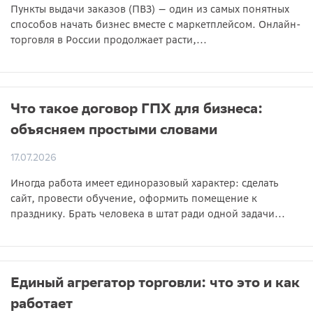
Пункты выдачи заказов (ПВЗ) — один из самых понятных
способов начать бизнес вместе с маркетплейсом. Онлайн-
торговля в России продолжает расти,...
Что такое договор ГПХ для бизнеса:
объясняем простыми словами
17.07.2026
Иногда работа имеет единоразовый характер: сделать
сайт, провести обучение, оформить помещение к
празднику. Брать человека в штат ради одной задачи...
Единый агрегатор торговли: что это и как
работает