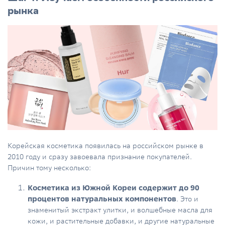
рынка
Корейская косметика появилась на российском рынке в
2010 году и сразу завоевала признание покупателей.
Причин тому несколько:
Косметика из Южной Кореи содержит до 90
процентов натуральных компонентов
.
Это и
знаменитый экстракт улитки, и волшебные масла для
кожи, и растительные добавки, и другие натуральные