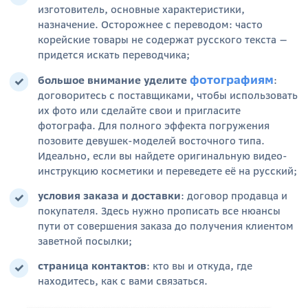
изготовитель, основные характеристики,
назначение. Осторожнее с переводом: часто
корейские товары не содержат русского текста —
придется искать переводчика;
фотографиям
большое внимание уделите
:
договоритесь с поставщиками, чтобы использовать
их фото или сделайте свои и пригласите
фотографа. Для полного эффекта погружения
позовите девушек-моделей восточного типа.
Идеально, если вы найдете оригинальную видео-
инструкцию косметики и переведете её на русский;
условия заказа и доставки
:
договор продавца и
покупателя. Здесь нужно прописать все нюансы
пути от совершения заказа до получения клиентом
заветной посылки;
страница контактов
:
кто вы и откуда, где
находитесь, как с вами связаться.