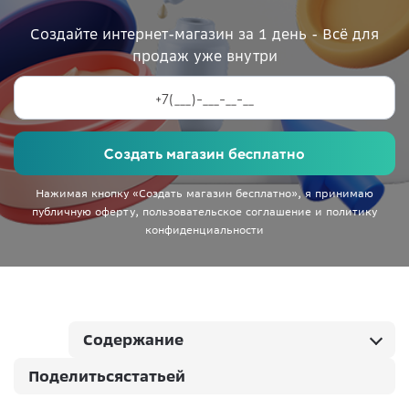
Создайте интернет-магазин
за 1 день - Всё для
продаж уже внутри
Создать магазин бесплатно
Нажимая кнопку «Создать магазин бесплатно», я принимаю
публичную оферту
,
пользовательское соглашение
и
политику
конфиденциальности
Содержание
Поделиться
статьей