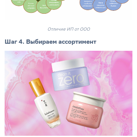
Отличие ИП от ООО
Шаг 4. Выбираем ассортимент