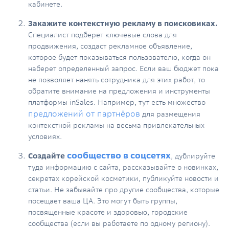
кабинете.
Закажите контекстную рекламу в поисковиках.
Специалист подберет ключевые слова для
продвижения, создаст рекламное объявление,
которое будет показываться пользователю, когда он
наберет определенный запрос. Если ваш бюджет пока
не позволяет нанять сотрудника для этих работ, то
обратите внимание на предложения и инструменты
платформы inSales. Например, тут есть множество
предложений от партнёров
для размещения
контекстной рекламы на весьма привлекательных
условиях.
сообщество в соцсетях
Создайте
,
дублируйте
туда информацию с сайта, рассказывайте о новинках,
секретах корейской косметики, публикуйте новости и
статьи. Не забывайте про другие сообщества, которые
посещает ваша ЦА. Это могут быть группы,
посвященные красоте и здоровью, городские
сообщества (если вы работаете по одному региону).