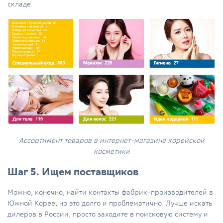
складе.
Ассортимент товаров в интернет-магазине корейской
косметики
Шаг 5. Ищем поставщиков
Можно, конечно, найти контакты фабрик-производителей в
Южной Корее, но это долго и проблематично. Лучше искать
дилеров в России, просто заходите в поисковую систему и