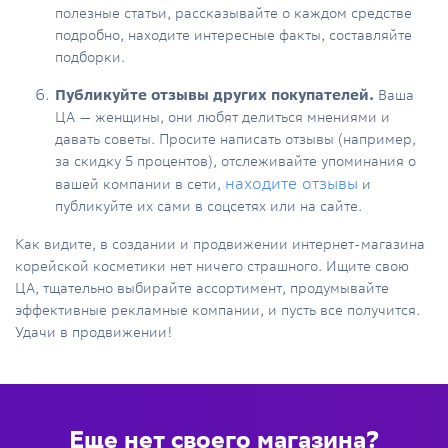
полезные статьи, рассказывайте о каждом средстве
подробно, находите интересные факты, составляйте
подборки.
Публикуйте отзывы других покупателей.
Ваша
ЦА — женщины, они любят делиться мнениями и
давать советы. Просите написать отзывы (например,
за скидку 5 процентов), отслеживайте упоминания о
находите отзывы
вашей компании в сети,
и
публикуйте их сами в соцсетях или на сайте.
Как видите, в создании и продвижении интернет-магазина
корейской косметики нет ничего страшного. Ищите свою
ЦА, тщательно выбирайте ассортимент, продумывайте
эффективные рекламные компании, и пусть все получится.
Удачи в продвижении!
Еще нет своего магазина?