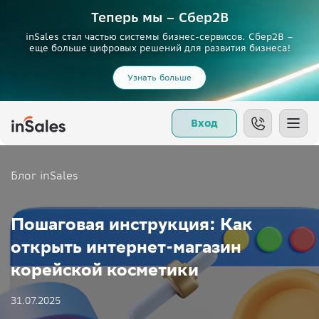
Теперь мы – Сбер2B
inSales стал частью системы бизнес-сервисов. Сбер2В –
еще больше цифровых решений для развития бизнеса!
Узнать больше
Вход
Блог inSales
Пошаговая инструкция: Как
открыть интернет-магазин
корейской косметики
31.07.2025