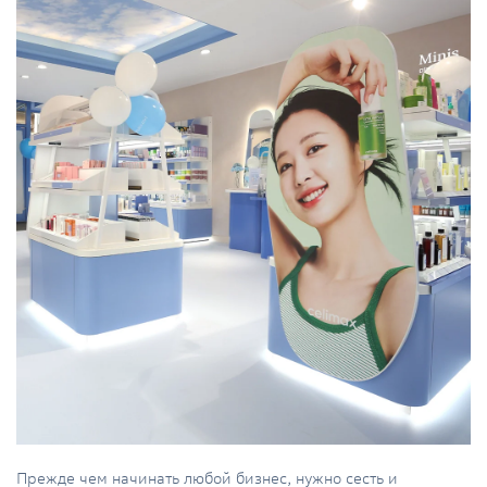
Прежде чем начинать любой бизнес, нужно сесть и