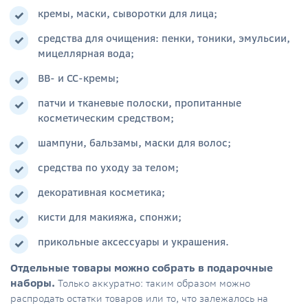
кремы, маски, сыворотки для лица;
средства для очищения: пенки, тоники, эмульсии,
мицеллярная вода;
ВВ- и СС-кремы;
патчи и тканевые полоски, пропитанные
косметическим средством;
шампуни, бальзамы, маски для волос;
средства по уходу за телом;
декоративная косметика;
кисти для макияжа, спонжи;
прикольные аксессуары и украшения.
Отдельные товары можно собрать в подарочные
наборы.
Только аккуратно: таким образом можно
распродать остатки товаров или то, что залежалось на