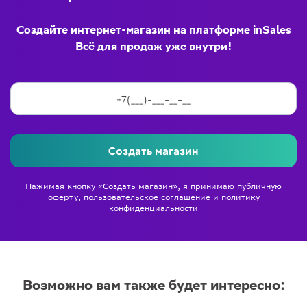
Создайте интернет-магазин на платформе inSales
Всё для продаж уже внутри!
Создать магазин
Нажимая кнопку «Создать магазин», я принимаю
публичную
оферту
,
пользовательское соглашение
и
политику
конфиденциальности
Возможно вам также будет интересно: