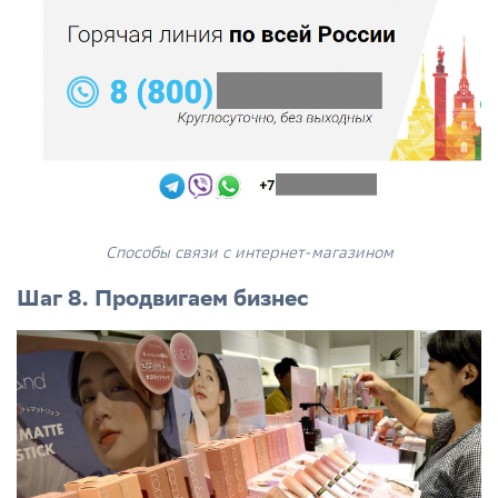
Способы связи с интернет-магазином
Шаг 8. Продвигаем бизнес