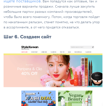
ищете поставщиков
. Вам попадутся как оптовые, так и
розничные варианты продажи. Сначала лучше закупить
небольшие партии разных компаний-производителей,
чтобы было всего понемногу. Потом, когда торговля пойдет
по накатанным рельсам, станет понятно, на что делать упор
в ассортименте, а от чего придется отказаться.
Шаг 6. Создаем сайт