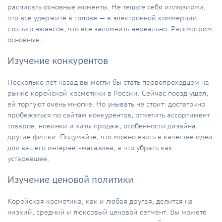
расписать основные моменты. Не тешьте себя иллюзиями,
что все удержите в голове — в электронной коммерции
столько нюансов, что все запомнить нереально. Рассмотрим
основные.
Изучение конкурентов
Несколько лет назад вы могли бы стать первопроходцем на
рынке корейской косметики в России. Сейчас поезд ушел,
ей торгуют очень многие. Но унывать не стоит: достаточно
пробежаться по сайтам конкурентов, отметить ассортимент
товаров, новинки и хиты продаж, особенности дизайна,
другие фишки. Подумайте, что можно взять в качестве идеи
для вашего интернет-магазина, а что убрать как
устаревшее.
Изучение ценовой политики
Корейская косметика, как и любая другая, делится на
низкий, средний и люксовый ценовой сегмент. Вы можете