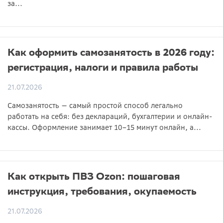
за...
Как оформить самозанятость в 2026 году:
регистрация, налоги и правила работы
21.07.2026
Самозанятость — самый простой способ легально
работать на себя: без деклараций, бухгалтерии и онлайн-
кассы. Оформление занимает 10–15 минут онлайн, а...
Как открыть ПВЗ Ozon: пошаговая
инструкция, требования, окупаемость
21.07.2026