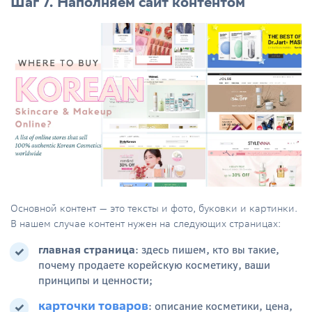
Шаг 7. Наполняем сайт контентом
Основной контент — это тексты и фото, буковки и картинки.
В нашем случае контент нужен на следующих страницах:
главная страница
: здесь пишем, кто вы такие,
почему продаете корейскую косметику, ваши
принципы и ценности;
карточки товаров
: описание косметики, цена,