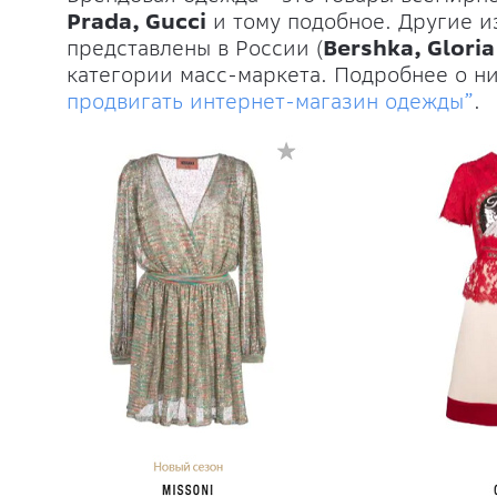
Prada, Gucci
и тому подобное. Другие и
представлены в России (
Bershka, Glori
категории масс-маркета. Подробнее о ни
продвигать интернет-магазин одежды”
.