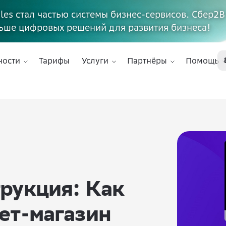
ales стал частью системы бизнес-сервисов. Сбер2В
ьше цифровых решений для развития бизнеса!
ности
Тарифы
Услуги
Партнёры
Помощь
рукция: Как
ет-магазин