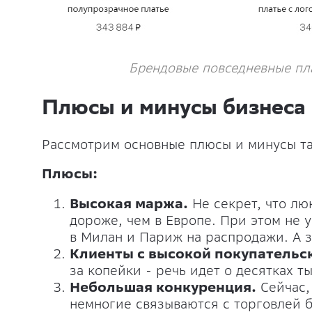
Брендовые повседневные пла
Плюсы и минусы бизнеса
Рассмотрим основные плюсы и минусы та
Плюсы:
Высокая маржа.
Не секрет, что лю
дороже, чем в Европе. При этом не 
в Милан и Париж на распродажи. А зн
Клиенты с высокой покупательс
за копейки - речь идет о десятках т
Небольшая конкуренция.
Сейчас,
немногие связываются с торговлей 