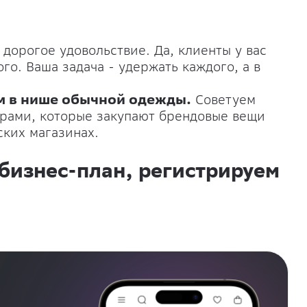
дорогое удовольствие. Да, клиенты у вас
ного. Ваша задача - удержать каждого, а в
м в нише обычной одежды.
Советуем
рами, которые закупают брендовые вещи
ких магазинах.
бизнес-план, регистрируем