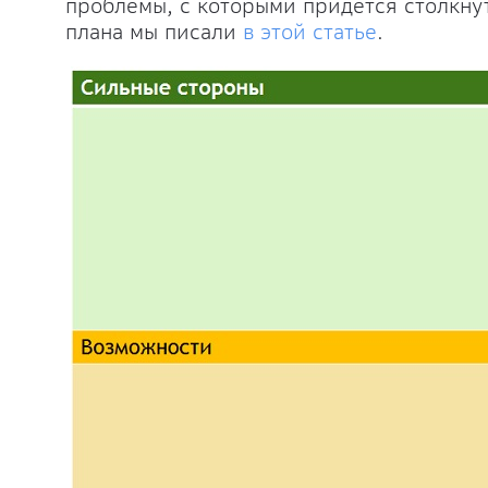
проблемы, с которыми придется столкну
плана мы писали
в этой статье
.