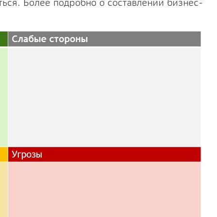
ться. Более подробно о составлении бизнес-