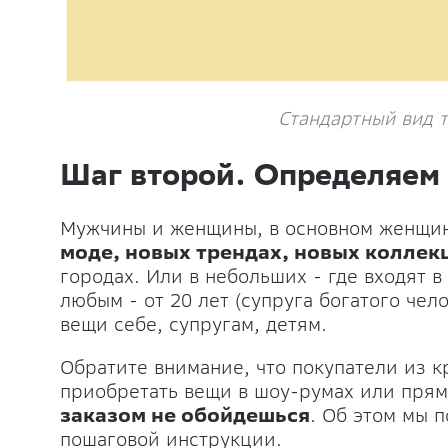
Стандартный вид 
Шаг второй. Определяем
Мужчины и женщины, в основном женщи
моде, новых трендах, новых коллек
городах. Или в небольших - где входят в
любым - от 20 лет (супруга богатого чел
вещи себе, супругам, детям.
Обратите внимание, что покупатели из 
приобретать вещи в шоу-румах или прямо
заказом не обойдешься
. Об этом мы 
пошаговой инструкции.