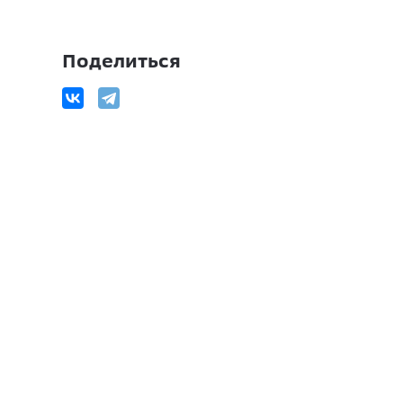
Поделиться