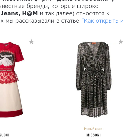
звестные бренды, которые широко
a Jeans, H@M
и так далее) относятся к
х мы рассказывали в статье
“Как открыть и