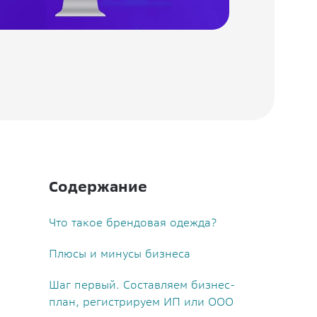
Содержание
Что такое брендовая одежда?
Плюсы и минусы бизнеса
Шаг первый. Составляем бизнес-
план, регистрируем ИП или ООО