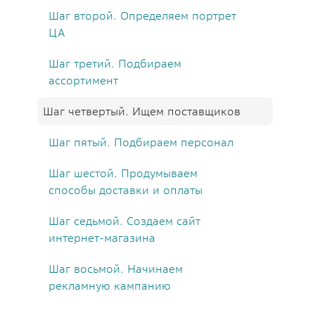
Шаг второй. Определяем портрет
ЦА
Шаг третий. Подбираем
ассортимент
Шаг четвертый. Ищем поставщиков
Шаг пятый. Подбираем персонал
Шаг шестой. Продумываем
способы доставки и оплаты
Шаг седьмой. Создаем сайт
интернет-магазина
Шаг восьмой. Начинаем
рекламную кампанию