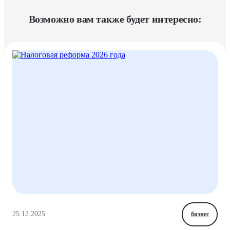
Возможно вам также будет интересно:
25.12.2025
бизнес