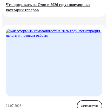
Что продавать на Ozon в 2026 году: популярные
категории товаров
21.07.2026
самозанятые