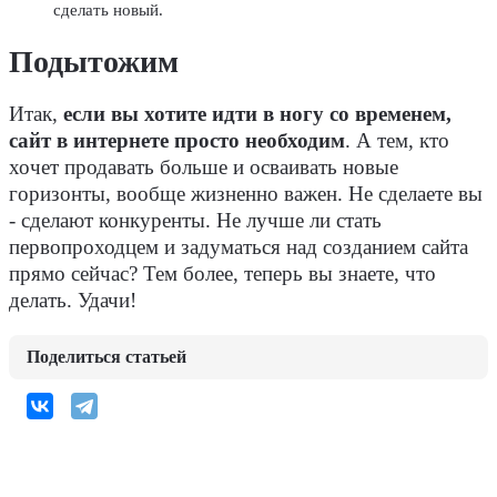
сделать новый.
Подытожим
Итак,
если вы хотите идти в ногу со временем,
сайт в интернете просто необходим
. А тем, кто
хочет продавать больше и осваивать новые
горизонты, вообще жизненно важен. Не сделаете вы
- сделают конкуренты. Не лучше ли стать
первопроходцем и задуматься над созданием сайта
прямо сейчас? Тем более, теперь вы знаете, что
делать. Удачи!
Поделиться статьей