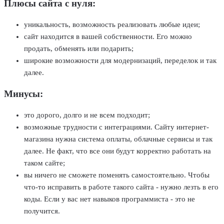
Плюсы сайта с нуля:
уникальность, возможность реализовать любые идеи;
сайт находится в вашей собственности. Его можно
продать, обменять или подарить;
широкие возможности для модернизаций, переделок и так
далее.
Минусы:
это дорого, долго и не всем подходит;
возможные трудности с интеграциями. Сайту интернет-
магазина нужна система оплаты, облачные сервисы и так
далее. Не факт, что все они будут корректно работать на
таком сайте;
вы ничего не сможете поменять самостоятельно. Чтобы
что-то исправить в работе такого сайта - нужно лезть в его
коды. Если у вас нет навыков программиста - это не
получится.