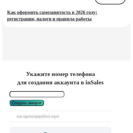
Как оформить самозанятость в 2026 году:
регистрация, налоги и правила работы
Укажите номер телефона
для создания аккаунта в inSales
Создать аккаунт
или зарегистрируйтесь через