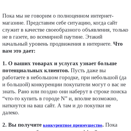
Пока мы не говорим о полноценном интернет-
магазине. Представим себе ситуацию, когда сайт
служит в качестве своеобразного объявления, только
не в газете, во всемирной паутине. Этакий
начальный уровень продвижения в интернете.
Что
вам это дает:
1. О ваших товарах и услугах узнает больше
потенциальных клиентов.
Пусть даже вы
работаете в небольшом городке, при небольшой (да
и большой) конкуренции покупатели могут о вас не
знать. Рано или поздно они наберут в строке поиска
“что-то купить в городе N” и, вполне возможно,
наткнутся на ваш сайт. А там и до покупки не
далеко.
2. Вы получите
.
Пока
конкурентное преимущество