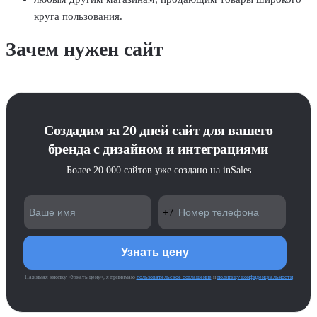
круга пользования.
Зачем нужен сайт
Создадим за 20 дней сайт для вашего
бренда с дизайном и интеграциями
Более 20 000 сайтов уже создано на inSales
Нажимая кнопку «Узнать цену», я принимаю
пользовательское соглашение
и
политику конфиденциальности