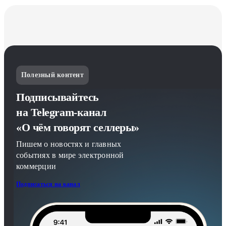
Полезный контент
Подписывайтесь
на Telegram-канал
«О чём говорят селлеры»
Пишем о новостях и главных
событиях в мире электронной
коммерции
Подписаться на канал