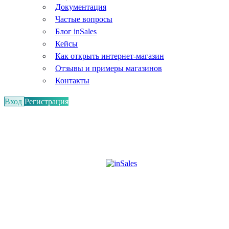
Документация
Частые вопросы
Блог inSales
Кейсы
Как открыть интернет-магазин
Отзывы и примеры магазинов
Контакты
Вход
Регистрация