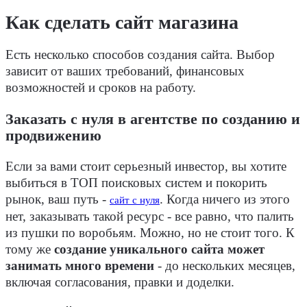
Как сделать сайт магазина
Есть несколько способов создания сайта. Выбор
зависит от ваших требований, финансовых
возможностей и сроков на работу.
Заказать с нуля в агентстве по созданию и
продвижению
Если за вами стоит серьезный инвестор, вы хотите
выбиться в ТОП поисковых систем и покорить
рынок, ваш путь -
. Когда ничего из этого
сайт с нуля
нет, заказывать такой ресурс - все равно, что палить
из пушки по воробьям. Можно, но не стоит того. К
тому же
создание уникального сайта может
занимать много времени
- до нескольких месяцев,
включая согласования, правки и доделки.