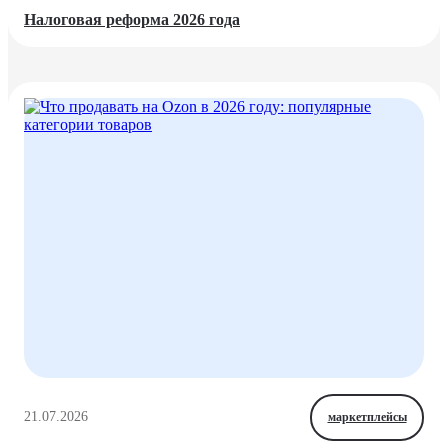
Налоговая реформа 2026 года
21.07.2026
маркетплейсы