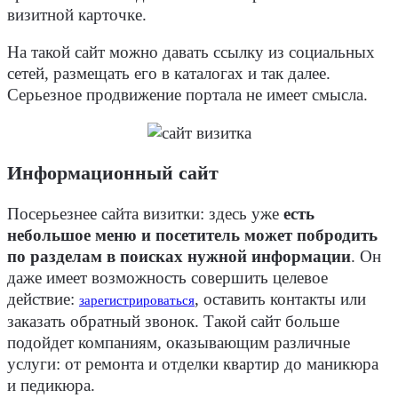
визитной карточке.
На такой сайт можно давать ссылку из социальных
сетей, размещать его в каталогах и так далее.
Серьезное продвижение портала не имеет смысла.
Информационный сайт
Посерьезнее сайта визитки: здесь уже
есть
небольшое меню и посетитель может побродить
по разделам в поисках нужной информации
. Он
даже имеет возможность совершить целевое
действие:
, оставить контакты или
зарегистрироваться
заказать обратный звонок. Такой сайт больше
подойдет компаниям, оказывающим различные
услуги: от ремонта и отделки квартир до маникюра
и педикюра.