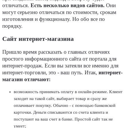
отличаться.
Есть несколько видов сайтов.
Они
могут серьезно отличаться по стоимости, срокам
изготовления и функционалу. Но обо все по
порядку.
Сайт интернет-магазина
Пришло время рассказать о главных отличиях
простого информационного сайта от портала для
интернет-продаж. Если вы затеяли все именно для
интернет-торговли, это - ваш путь. Итак,
интернет-
магазин отличают:
возможность принимать оплату в онлайн-режиме. Клиент
заходит на такой сайт, выбирает товар и сразу же
оплачивает покупку. Обычно - с помощью банковской
карточки. Деньги списываются со счета клиента и
поступают на ваш счет в банке. Простой сайт так не
умеет;