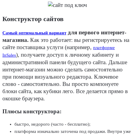
Конструктор сайтов
для первого интернет-
Самый оптимальный вариант
магазина.
Как это работает: вы регистрируетесь на
сайте поставщика услуги (например,
платформе
), получаете доступ к личному кабинету и
InSales
административной панели будущего сайта. Дальше
интернет-магазин можно сделать самостоятельно
при помощи визуального редактора. Ключевое
слово - самостоятельно. Вы просто компонуете
блоки сайта, как кубики лего. Все делается прямо в
окошке браузера.
Плюсы конструктора:
быстро, недорого (часто - бесплатно);
платформа изначально заточена под продажи. Внутри уже