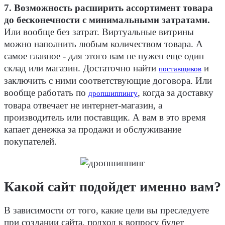
7. Возможность расширить ассортимент товара
до бесконечности с минимальными затратами.
Или вообще без затрат. Виртуальные витрины
можно наполнить любым количеством товара. А
самое главное - для этого вам не нужен еще один
склад или магазин. Достаточно найти
и
поставщиков
заключить с ними соответствующие договора. Или
вообще работать по
, когда за доставку
дропшиппингу
товара отвечает не интернет-магазин, а
производитель или поставщик. А вам в это время
капает денежка за продажи и обслуживание
покупателей.
Какой сайт подойдет именно вам?
В зависимости от того, какие цели вы преследуете
при создании сайта, подход к вопросу будет