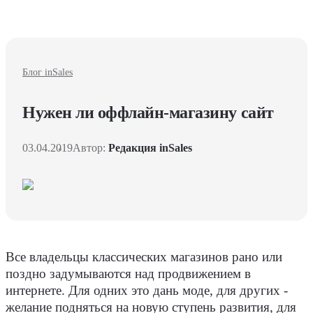
Блог inSales
Нужен ли оффлайн-магазину сайт
03.04.2019
Автор:
Редакция inSales
Все владельцы классических магазинов рано или
поздно задумываются над продвижением в
интернете. Для одних это дань моде, для других -
желание подняться на новую ступень развития, для