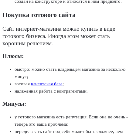
создан на конструкторе и относятся к ним предвзято.
Покупка готового сайта
Сайт интернет-магазина можно купить в виде
готового бизнеса. Иногда этом может стать
хорошим решением.
Плюсы:
быстро: можно стать владельцем магазина за несколько
минут;
готовая
клиентская база
;
налаженная работа с контрагентами.
Минусы:
у готового магазина есть репутация. Если она не очень -
теперь это ваша проблема;
переделывать сайт под себя может быть сложнее, чем