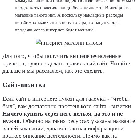
коммунальные платежи, видеонаблюдение… список можно
продолжать практически до бесконечности. В интернет-
магазине такого нет. А поскольку накладные расходы
неизбежно включены в цену товара, то наценка для
продажи через интернет будет меньше.
Для того, чтобы получить вышеперечисленные
прелести, нужно сделать правильный сайт. Читайте
дальше и мы расскажем, как это сделать.
Сайт-визитка
Если сайт в интернете нужен для галочки - “чтобы
был”, вам достаточно простенького сайта - визитки.
Ничего купить через него нельзя, да это и не
нужно.
Обычно на таких ресурсах указаны название
вашей компании, дана контактная информация и
краткое описание деятельности. Прямо как на