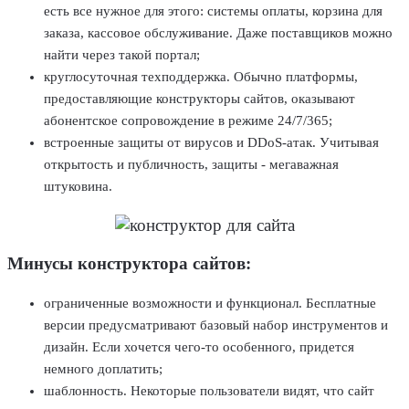
есть все нужное для этого: системы оплаты, корзина для
заказа, кассовое обслуживание. Даже поставщиков можно
найти через такой портал;
круглосуточная техподдержка. Обычно платформы,
предоставляющие конструкторы сайтов, оказывают
абонентское сопровождение в режиме 24/7/365;
встроенные защиты от вирусов и DDoS-атак. Учитывая
открытость и публичность, защиты - мегаважная
штуковина.
Минусы конструктора сайтов:
ограниченные возможности и функционал. Бесплатные
версии предусматривают базовый набор инструментов и
дизайн. Если хочется чего-то особенного, придется
немного доплатить;
шаблонность. Некоторые пользователи видят, что сайт