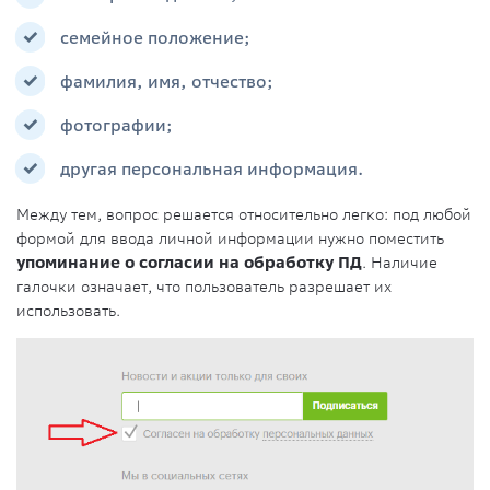
семейное положение;
фамилия, имя, отчество;
фотографии;
другая персональная информация.
Между тем, вопрос решается относительно легко: под любой
формой для ввода личной информации нужно поместить
упоминание о согласии на обработку ПД
. Наличие
галочки означает, что пользователь разрешает их
использовать.