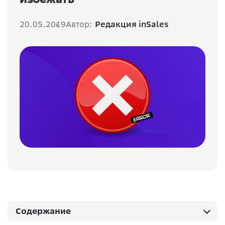
20.05.2019
Автор:
Редакция inSales
Содержание