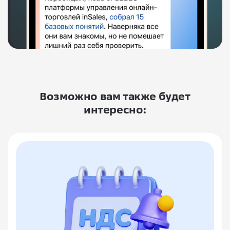
Возможно вам также будет
интересно: