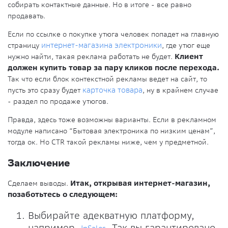
собирать контактные данные. Но в итоге - все равно
продавать.
Если по ссылке о покупке утюга человек попадет на главную
страницу
интернет-магазина электроники
, где утюг еще
нужно найти, такая реклама работать не будет.
Клиент
должен купить товар за пару кликов после перехода.
Так что если блок контекстной рекламы ведет на сайт, то
пусть это сразу будет
карточка товара
, ну в крайнем случае
- раздел по продаже утюгов.
Правда, здесь тоже возможны варианты. Если в рекламном
модуле написано “Бытовая электроника по низким ценам”,
тогда ок. Но CTR такой рекламы ниже, чем у предметной.
Заключение
Сделаем выводы.
Итак, открывая интернет-магазин,
позаботьтесь о следующем:
Выбирайте адекватную платформу,
например,
. Так вы гарантировано