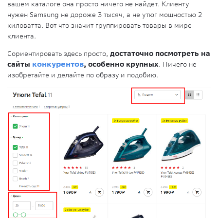
вашем каталоге она просто ничего не найдет. Клиенту
нужен Samsung не дороже 3 тысяч, а не утюг мощностью 2
киловатта. Вот что значит группировать товары в мире
клиента.
Сориентировать здесь просто,
достаточно посмотреть на
сайты
конкурентов
, особенно крупных
. Ничего не
изобретайте и делайте по образу и подобию.