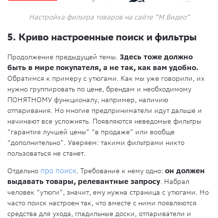
Настройка фильтра товаров на сайте “М.Видео”
5. Криво настроенные поиск и фильтры
Продолжение предыдущей темы.
Здесь тоже должно
быть в мире покупателя, а не так, как вам удобно.
Обратимся к примеру с утюгами. Как мы уже говорили, их
нужно группировать по цене, брендам и необходимому
ПОНЯТНОМУ функционалу, например, наличию
отпаривания. Но многие предприниматели идут дальше и
начинают все усложнять. Появляются неведомые фильтры
“гарантия лучшей цены” “в продаже” или вообще
“дополнительно”. Уверяем: такими фильтрами никто
пользоваться не станет.
Отдельно
про поиск
. Требование к нему одно:
он должен
выдавать товары, релевантные запросу
. Набрал
человек “утюги”, значит, ему нужна страница с утюгами. Но
часто поиск настроен так, что вместе с ними появляются
средства для ухода, гладильные доски, отпариватели и