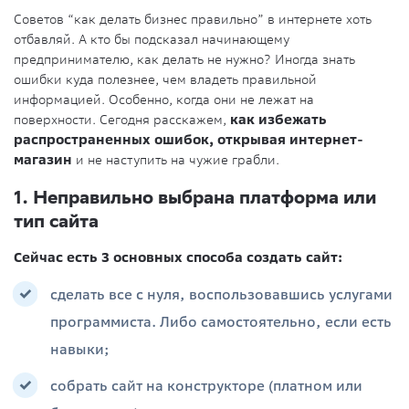
Советов “как делать бизнес правильно” в интернете хоть
отбавляй. А кто бы подсказал начинающему
предпринимателю, как делать не нужно? Иногда знать
ошибки куда полезнее, чем владеть правильной
информацией. Особенно, когда они не лежат на
поверхности. Сегодня расскажем,
как избежать
распространенных ошибок, открывая интернет-
магазин
и не наступить на чужие грабли.
1. Неправильно выбрана платформа или
тип сайта
Сейчас есть 3 основных способа создать сайт:
сделать все с нуля, воспользовавшись услугами
программиста. Либо самостоятельно, если есть
навыки;
собрать сайт на конструкторе (платном или