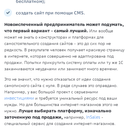
бесплатном);
создать сайт при помощи CMS.
Новоиспеченный предприниматель может подумать,
что первый вариант - самый лучший.
Или вообще
может не знать о конструкторах и платформах для
самостоятельного создания сайтов - это до сих пор не
редкость. В результате человек получает красивую страницу
в интернете, которая совершенно не адаптирована под
продажи. Попытки прикрутить систему оплаты или ту же 1С
заканчиваются неудачами или занимают много времени.
Это не значит, что нужно отказаться от идеи создания
самописного сайта с нуля. В ряде случаев это оправдано.
Например, у вас большой проект с серьезными
инвестициями
и требуется уникальный ресурс под ваши
нужды. Но для большинства интернет-магазинов этого не
нужно.
Лучше выбирать платформу, изначально
заточенную под продажи,
например,
InSales
-
специальный сервис для создания интернет-магазинов.