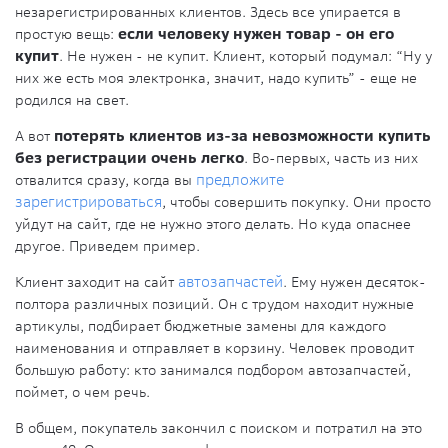
незарегистрированных клиентов. Здесь все упирается в
простую вещь:
если человеку нужен товар - он его
купит
. Не нужен - не купит. Клиент, который подумал: “Ну у
них же есть моя электронка, значит, надо купить” - еще не
родился на свет.
А вот
потерять клиентов из-за невозможности купить
без регистрации очень легко
. Во-первых, часть из них
отвалится сразу, когда вы
предложите
зарегистрироваться
, чтобы совершить покупку. Они просто
уйдут на сайт, где не нужно этого делать. Но куда опаснее
другое. Приведем пример.
Клиент заходит на сайт
автозапчастей
. Ему нужен десяток-
полтора различных позиций. Он с трудом находит нужные
артикулы, подбирает бюджетные замены для каждого
наименования и отправляет в корзину. Человек проводит
большую работу: кто занимался подбором автозапчастей,
поймет, о чем речь.
В общем, покупатель закончил с поиском и потратил на это