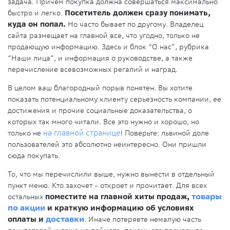
задача. Причем покупка должна совершаться максимально
быстро и легко.
Посетитель должен сразу понимать,
куда он попал.
Но часто бывает по другому. Владелец
сайта размещает на главной все, что угодно, только не
продающую информацию. Здесь и блок “О нас”, рубрика
“Наши лица”, и информация о руководстве, а также
перечисление всевозможных регалий и наград.
В целом ваш благородный порыв понятен. Вы хотите
показать потенциальному клиенту серьезность компании, ее
достижения и прочие социальные доказательства, о
которых так много читали. Все это нужно и хорошо, но
только не
на главной странице
! Поверьте: львиной доле
пользователей это абсолютно неинтересно. Они пришли
сюда покупать.
То, что мы перечислили выше, нужно вынести в отдельный
пункт меню. Кто захочет - откроет и прочитает. Для всех
остальных
поместите на главной хиты продаж,
товары
по акции
и краткую информацию об условиях
оплаты и
доставки
. Иначе потеряете немалую часть