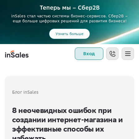
Теперь мы – Сбер2B
inSales стал частью системы бизнес-сервисов. Сбер2В –
еще больше цифровых решений для развития бизнеса!
Узнать больше
Вход
Блог inSales
8 неочевидных ошибок при
создании интернет-магазина и
эффективные способы их
избежать