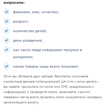
вопросами:
фамилия, имя, отчество;
возраст;
количество детей;
день рождения;
как часто люди совершают покупки в
интернете;
какие товары чаще всего покупают.
Этим вы убиваете двух зайцев: бесплатно получаете
контактные данные потенциальной ЦА (что с ними делать -
вы знаете: присылать по почте или СМС предложения и
информацию) и проводите опрос: выясняете, какими
товарами легче всего привлечь этого конкретного человека,
заполнившего анкету.