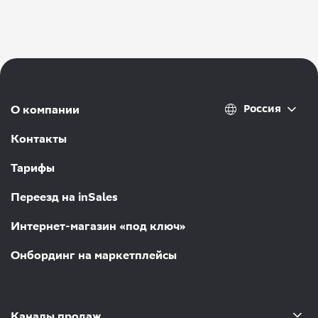
Россия
О компании
Контакты
Тарифы
Переезд на inSales
Интернет-магазин «под ключ»
Онбординг на маркетплейсы
Каналы продаж