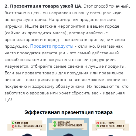
2. Презентация товара узкой ЦА.
Этот способ точечный,
бьет точно в цель: он направлен на вашу потенциальную
целевую аудиторию. Например, вы продаете детские
игрушки. Ищите детские мероприятия в вашем городе
(сейчас их проводится масса), договаривайтесь с
организаторами и вперед - показывать пришедшим свою
продукцию.
Продаете продукты
- отлично. В магазинах
часто проводятся дегустации - это самый действенный
способ познакомить покупателя с вашей продукцией.
Разумеется, отбирайте самые свежие и лучшие продукты.
Если вы продаете товары для похудения или правильное
питание - вам прямая дорога на всевозможные лекции по
похудению и здоровому образу жизни. Их посещают те, кто
заботится о здоровье или хочет сбросить вес - идеальная
ЦА!