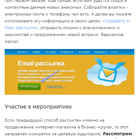
при первом заказе. Еще лучше, если вам удастся собрать
контактные данные новых знакомых. Собирайте визитки -
электронная почта и телефоны там есть. А далее вы можете
использовать эту информацию в своих целях:
создавать e-
mail-рассылки
, отправить письмо с впечатлениями о
знакомстве и предложением новой встречи. Вариантов
масса!
Участие в мероприятиях
Если предыдущий способ рассчитан именно на
продвижение интернет-магазина в бизнес-кругах, то этот
направлен конкретно на целевую аудиторию.
Рассмотрим