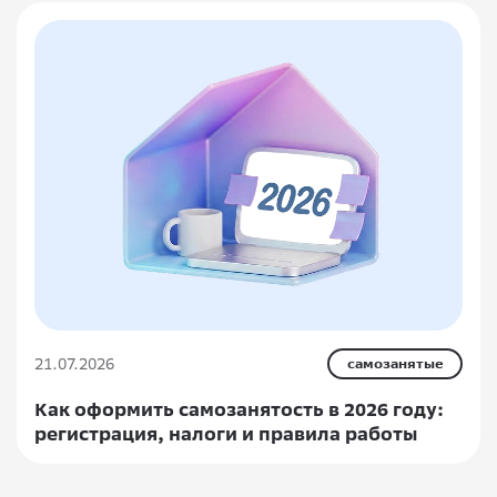
21.07.2026
самозанятые
Как оформить самозанятость в 2026 году:
регистрация, налоги и правила работы