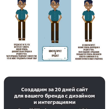
Создадим за 20 дней сайт
для вашего бренда с дизайном
и интеграциями