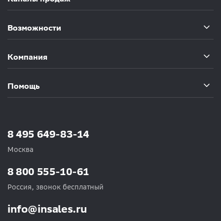
Возможности
Компания
Помощь
8 495 649-83-14
Москва
8 800 555-10-61
Россия, звонок бесплатный
info@insales.ru