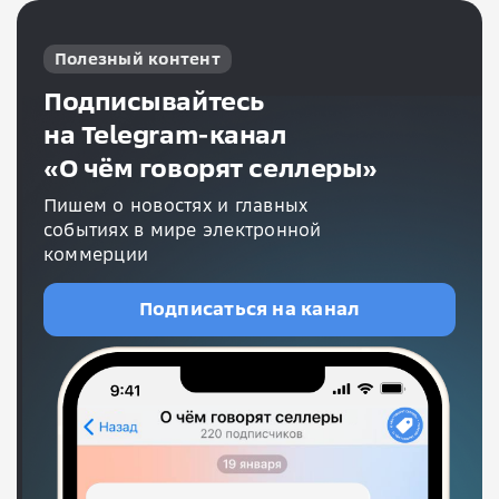
Полезный контент
Подписывайтесь
на Telegram-канал
«О чём говорят селлеры»
Пишем о новостях и главных
событиях в мире электронной
коммерции
Подписаться на канал