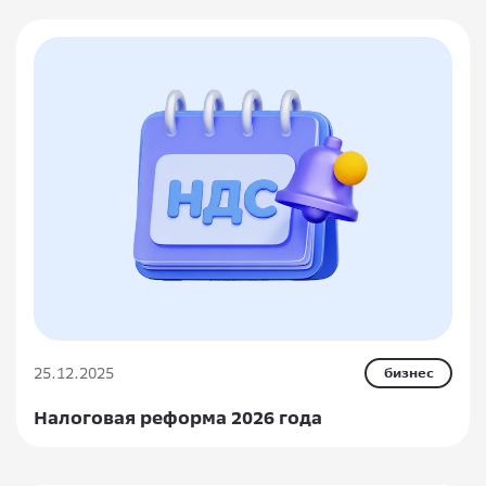
25.12.2025
бизнес
Налоговая реформа 2026 года