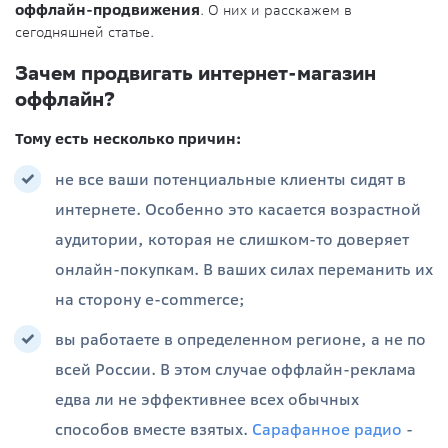
оффлайн-продвижения
. О них и расскажем в
сегодняшней статье.
Зачем продвигать интернет-магазин
оффлайн?
Тому есть несколько причин:
не все ваши потенциальные клиенты сидят в
интернете. Особенно это касается возрастной
аудитории, которая не слишком-то доверяет
онлайн-покупкам. В ваших силах переманить их
на сторону e-commerce;
вы работаете в определенном регионе, а не по
всей России. В этом случае оффлайн-реклама
едва ли не эффективнее всех обычных
способов вместе взятых.
Сарафанное радио
-