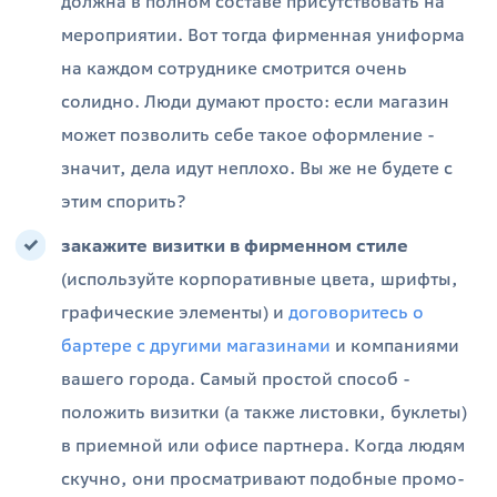
должна в полном составе присутствовать на
мероприятии. Вот тогда фирменная униформа
на каждом сотруднике смотрится очень
солидно. Люди думают просто: если магазин
может позволить себе такое оформление -
значит, дела идут неплохо. Вы же не будете с
этим спорить?
закажите визитки в фирменном стиле
(используйте корпоративные цвета, шрифты,
графические элементы) и
договоритесь о
бартере с другими магазинами
и компаниями
вашего города. Самый простой способ -
положить визитки (а также листовки, буклеты)
в приемной или офисе партнера. Когда людям
скучно, они просматривают подобные промо-