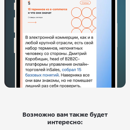
Возможно вам также будет
интересно: