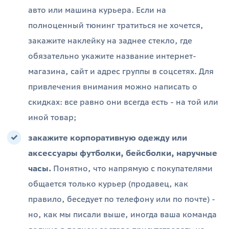
авто или машина курьера. Если на
полноценный тюнинг тратиться не хочется,
закажите наклейку на заднее стекло, где
обязательно укажите название интернет-
магазина, сайт и адрес группы в соцсетях. Для
привлечения внимания можно написать о
скидках: все равно они всегда есть - на той или
иной товар;
закажите корпоративную одежду или
аксессуары футболки, бейсболки, наручные
часы.
Понятно, что напрямую с покупателями
общается только курьер (продавец, как
правило, беседует по телефону или по почте) -
но, как мы писали выше, иногда ваша команда