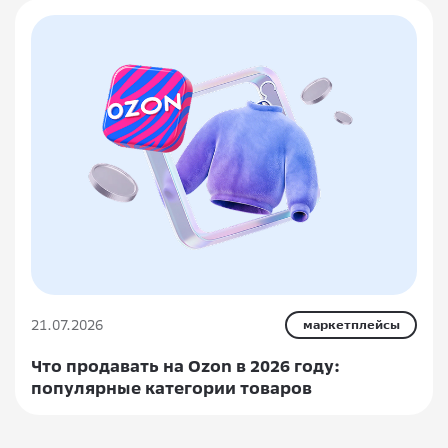
21.07.2026
маркетплейсы
Что продавать на Ozon в 2026 году:
популярные категории товаров