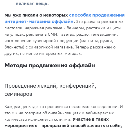
великая вещь.
Мы уже писали о некоторых
способах продвижения
интернет-магазина оффлайн
.
Это раздача рекламных
листовок, наружная реклама - баннеры, растяжки и щиты
на улицах, реклама в СМИ: газетах, радио, телевидении,
изготовление сувенирной продукции (магниты, ручки,
блокноты) с символикой магазина. Теперь расскажем о
других, не менее интересных, методах.
Методы продвижения оффлайн
Проведение лекций, конференций,
семинаров
Каждый день где-то проводится несколько конференций. И
это мы не говорим об онлайн-лекциях и вебинарах: их
количество исчисляется сотнями.
Участие в таких
мероприятиях - прекрасный способ заявить о себе,