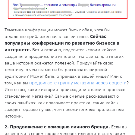
Тематика конференции может быть любая, хотя бы
отдаленно приближенная к вашей нише.
Сейчас
популярны конференции по развитию бизнеса в
интернете.
Вот и отлично, поделитесь своим кейсом
создания и продвижения интернет-магазина: для многих
ваша история окажется полезной. Придумайте свою
тематику: о чем вы могли бы рассказать широкой
аудитории? Может быть, о трендах в вашей нише? Или о
том, как вы
продвигаете группу магазина через соцсети
?
Или о том, какие истории происходили с вами в процессе
становления магазина? Самые смелые рассказывают о
своих ошибках: как показывает практика, такие кейсы
заходят гораздо лучше, чем положительные прилизанные
истории.
2. Продвижение с помощью личного бренда.
Если вы
известный в своем городе человек или хотите стать таким -