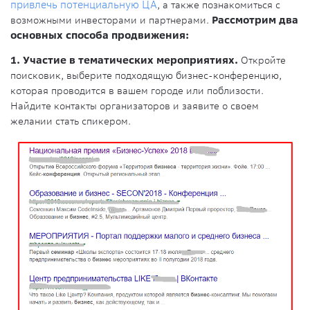
привлечь потенциальную ЦА
, а также познакомиться с
возможными инвесторами и партнерами.
Рассмотрим два
основных способа продвижения:
1. Участие в тематических мероприятиях.
Откройте
поисковик, выберите подходящую бизнес-конференцию,
которая проводится в вашем городе или поблизости.
Найдите контакты организаторов и заявите о своем
желании стать спикером.