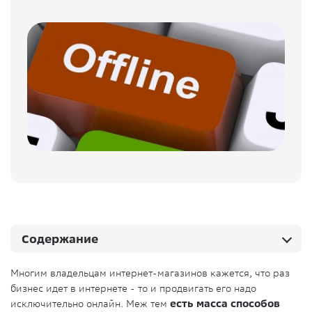
Содержание
Многим владельцам интернет-магазинов кажется, что раз
бизнес идет в интернете - то и продвигать его надо
исключительно онлайн. Меж тем
есть масса способов