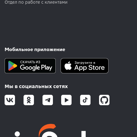
Отдел по работе с клиентами
Мобильное приложение
Мы в социальных сетях