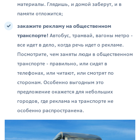
материалы. Глядишь, и домой заберут, и в
памяти отложится;
закажите рекламу на общественном
транспорте!
Автобус, трамвай, вагоны метро -
все идет в дело, когда речь идет о рекламе.
Посмотрите, чем заняты люди в общественном
транспорте - правильно, или сидят в
телефонах, или читают, или смотрят по
сторонам. Особенно выгодным это
предложение окажется для небольших
городов, где реклама на транспорте не
особенно распространена.