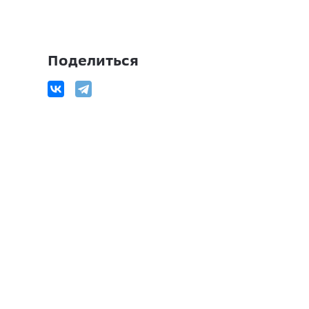
Поделиться