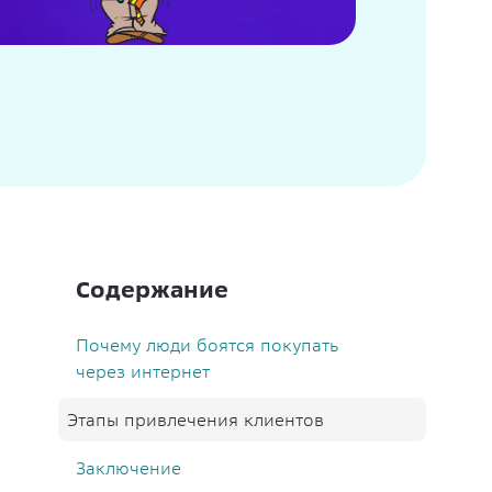
Содержание
Почему люди боятся покупать
через интернет
Этапы привлечения клиентов
Заключение