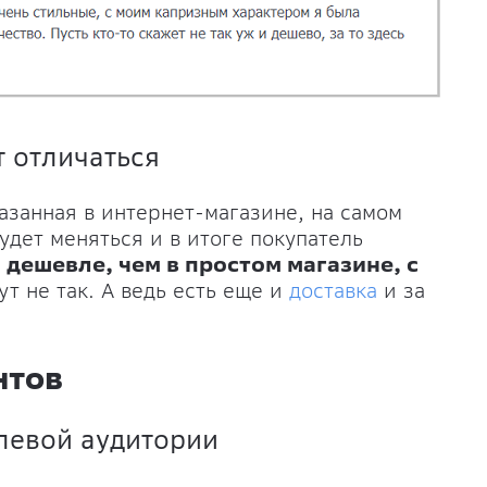
т отличаться
азанная в интернет-магазине, на самом
удет меняться и в итоге покупатель
 дешевле, чем в простом магазине, с
ут не так. А ведь есть еще и
доставка
и за
нтов
елевой аудитории