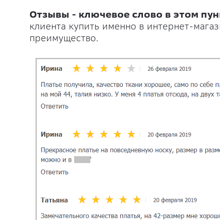
Отзывы - ключевое слово в этом пун
клиента купить именно в интернет-мага
преимущество.