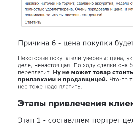
Причина 6 - цена покупки буде
Некоторые покупатели уверены: цена, ук
деле, ненастоящая. По ходу сделки она б
переплатит.
Ну не может товар стоить
прилавками и продавщицей.
Что-то т
нее тоже надо платить.
Этапы привлечения клие
Этап 1 - составляем портрет ц