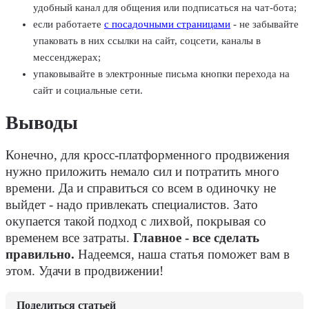
удобный канал для общения или подписаться на чат-бота;
если работаете
с посадочными страницами
- не забывайте
упаковать в них ссылки на сайт, соцсети, каналы в
мессенджерах;
упаковывайте в электронные письма кнопки перехода на
сайт и социальные сети.
Выводы
Конечно, для кросс-платформенного продвижения
нужно приложить немало сил и потратить много
времени. Да и справиться со всем в одиночку не
выйдет - надо привлекать специалистов. Зато
окупается такой подход с лихвой, покрывая со
временем все затраты.
Главное - все сделать
правильно.
Надеемся, наша статья поможет вам в
этом. Удачи в продвижении!
Поделиться статьей