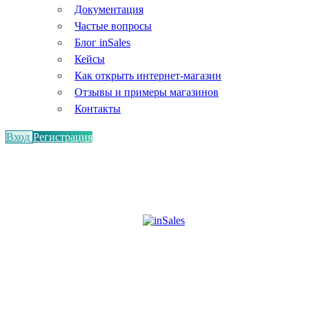
Документация
Частые вопросы
Блог inSales
Кейсы
Как открыть интернет-магазин
Отзывы и примеры магазинов
Контакты
Вход
Регистрация