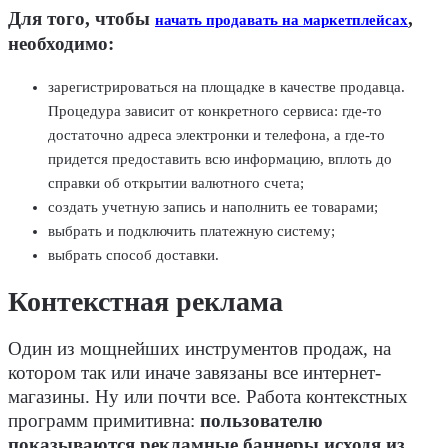
Для того, чтобы
,
начать продавать на маркетплейсах
необходимо:
зарегистрироваться на площадке в качестве продавца.
Процедура зависит от конкретного сервиса: где-то
достаточно адреса электронки и телефона, а где-то
придется предоставить всю информацию, вплоть до
справки об открытии валютного счета;
создать учетную запись и наполнить ее товарами;
выбрать и подключить платежную систему;
выбрать способ доставки.
Контекстная реклама
Один из мощнейших инструментов продаж, на
котором так или иначе завязаны все интернет-
магазины. Ну или почти все. Работа контекстных
программ примитивна:
пользователю
показываются рекламные баннеры исходя из