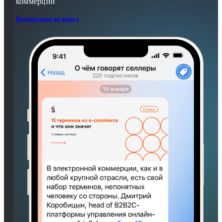
коммерции
Подписаться на канал