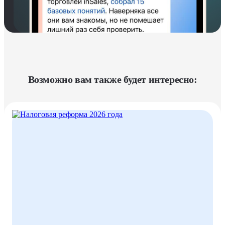
Возможно вам также будет интересно: