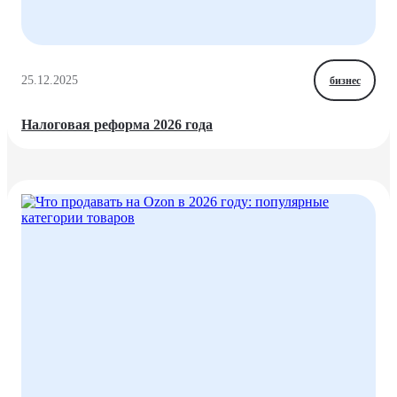
25.12.2025
бизнес
Налоговая реформа 2026 года