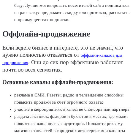
базу. Лучше мотивировать посетителей сайта подписаться
на рассылку: предложить скидку или промокод, рассказать
о преимуществах подписки.
Оффлайн-продвижение
Если ведете бизнес в интернете, это не значит, что
нужно полностью отказаться от
оффлайн-каналов для
. Они до сих пор эффективно работают
продвижения
почти во всех сегментах.
Основные каналы оффлайн-продвижения:
реклама в СМИ. Газеты, радио и телевидение способны
повысить продажи за счет огромного охвата;
участие в мероприятиях в качестве спонсора или партнера;
раздача листовок, флаеров и буклетов в местах, где может
появляться ваша целевая аудитория. Положите рекламу
магазина запчастей в городских автосервисах и клиенты