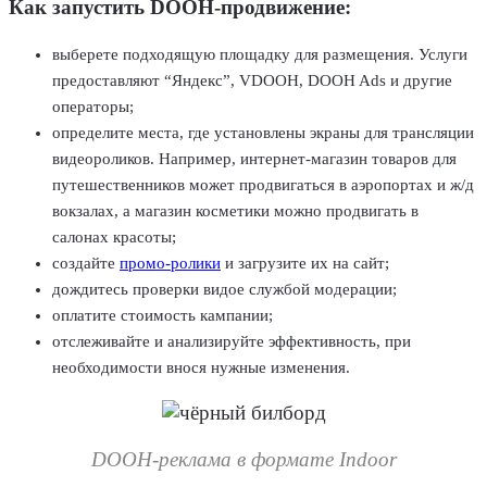
Как запустить DOOH-продвижение:
выберете подходящую площадку для размещения. Услуги
предоставляют “Яндекс”, VDOOH, DOOH Ads и другие
операторы;
определите места, где установлены экраны для трансляции
видеороликов. Например, интернет-магазин товаров для
путешественников может продвигаться в аэропортах и ж/д
вокзалах, а магазин косметики можно продвигать в
салонах красоты;
создайте
промо-ролики
и загрузите их на сайт;
дождитесь проверки видое службой модерации;
оплатите стоимость кампании;
отслеживайте и анализируйте эффективность, при
необходимости внося нужные изменения.
DOOH-реклама в формате Indoor