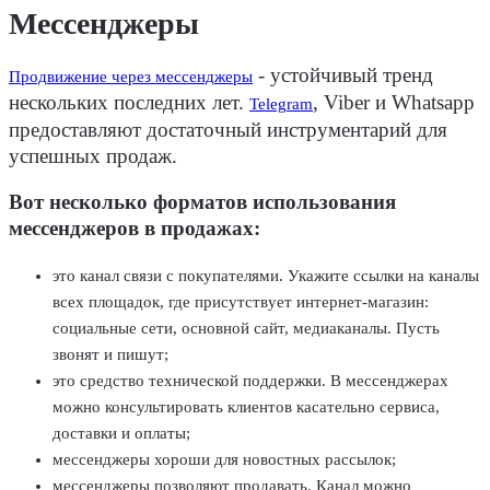
Мессенджеры
- устойчивый тренд
Продвижение через мессенджеры
нескольких последних лет.
, Viber и Whatsapp
Telegram
предоставляют достаточный инструментарий для
успешных продаж.
Вот несколько форматов использования
мессенджеров в продажах:
это канал связи с покупателями. Укажите ссылки на каналы
всех площадок, где присутствует интернет-магазин:
социальные сети, основной сайт, медиаканалы. Пусть
звонят и пишут;
это средство технической поддержки. В мессенджерах
можно консультировать клиентов касательно сервиса,
доставки и оплаты;
мессенджеры хороши для новостных рассылок;
мессенджеры позволяют продавать. Канал можно