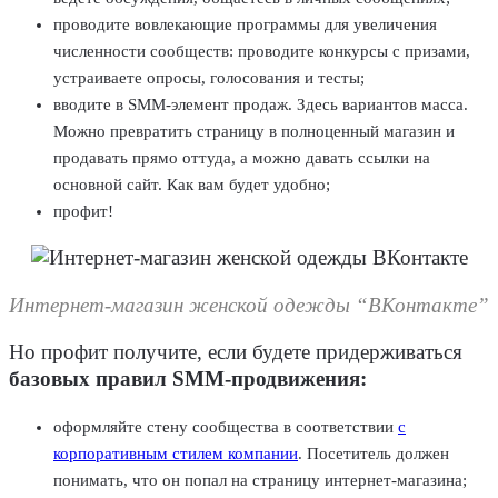
проводите вовлекающие программы для увеличения
численности сообществ: проводите конкурсы с призами,
устраиваете опросы, голосования и тесты;
вводите в SMM-элемент продаж. Здесь вариантов масса.
Можно превратить страницу в полноценный магазин и
продавать прямо оттуда, а можно давать ссылки на
основной сайт. Как вам будет удобно;
профит!
Интернет-магазин женской одежды “ВКонтакте”
Но профит получите, если будете придерживаться
базовых правил SMM-продвижения:
оформляйте стену сообщества в соответствии
с
корпоративным стилем компании
. Посетитель должен
понимать, что он попал на страницу интернет-магазина;