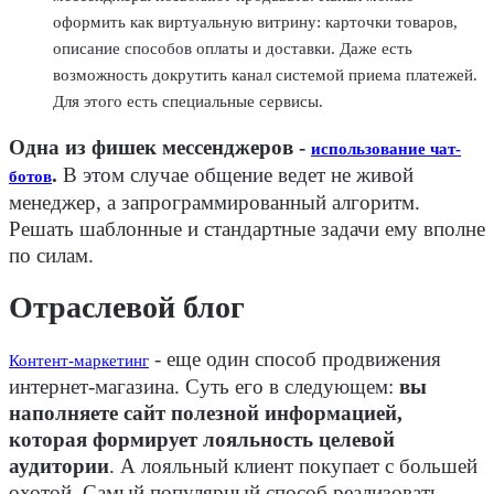
оформить как виртуальную витрину: карточки товаров,
описание способов оплаты и доставки. Даже есть
возможность докрутить канал системой приема платежей.
Для этого есть специальные сервисы.
Одна из фишек мессенджеров -
использование чат-
.
В этом случае общение ведет не живой
ботов
менеджер, а запрограммированный алгоритм.
Решать шаблонные и стандартные задачи ему вполне
по силам.
Отраслевой блог
- еще один способ продвижения
Контент-маркетинг
интернет-магазина. Суть его в следующем:
вы
наполняете сайт полезной информацией,
которая формирует лояльность целевой
аудитории
. А лояльный клиент покупает с большей
охотой. Самый популярный способ реализовать