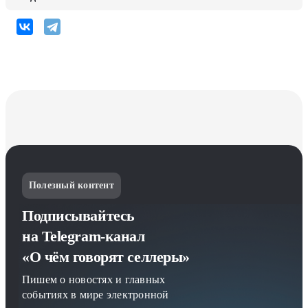
Полезный контент
Подписывайтесь
на Telegram-канал
«О чём говорят селлеры»
Пишем о новостях и главных
событиях в мире электронной