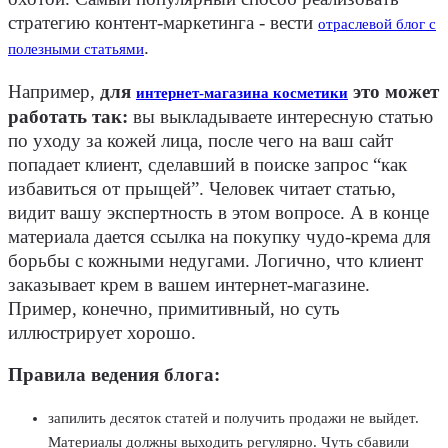
стратегию контент-маркетинга - вести
отраслевой блог с
.
полезными статьями
Например,
для
это может
интернет-магазина косметики
работать так:
вы выкладываете интересную статью
по уходу за кожей лица, после чего на ваш сайт
попадает клиент, сделавший в поиске запрос “как
избавиться от прыщей”. Человек читает статью,
видит вашу экспертность в этом вопросе. А в конце
материала дается ссылка на покупку чудо-крема для
борьбы с кожными недугами. Логично, что клиент
заказывает крем в вашем интернет-магазине.
Пример, конечно, примитивный, но суть
иллюстрирует хорошо.
Правила ведения блога:
запилить десяток статей и получить продажи не выйдет.
Материалы должны выходить регулярно. Чуть сбавили