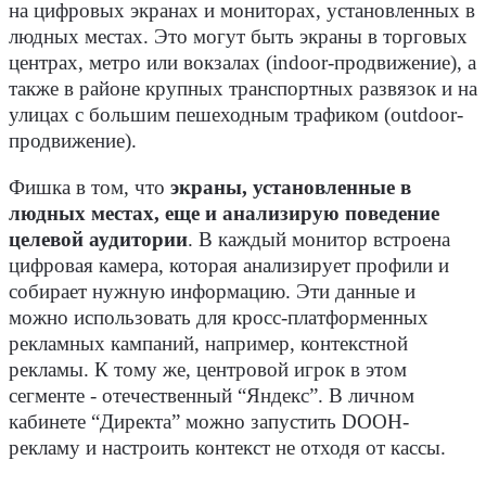
на цифровых экранах и мониторах, установленных в
людных местах. Это могут быть экраны в торговых
центрах, метро или вокзалах (indoor-продвижение), а
также в районе крупных транспортных развязок и на
улицах с большим пешеходным трафиком (outdoor-
продвижение).
Фишка в том, что
экраны, установленные в
людных местах, еще и анализирую поведение
целевой аудитории
. В каждый монитор встроена
цифровая камера, которая анализирует профили и
собирает нужную информацию. Эти данные и
можно использовать для кросс-платформенных
рекламных кампаний, например, контекстной
рекламы. К тому же, центровой игрок в этом
сегменте - отечественный “Яндекс”. В личном
кабинете “Директа” можно запустить DOOH-
рекламу и настроить контекст не отходя от кассы.