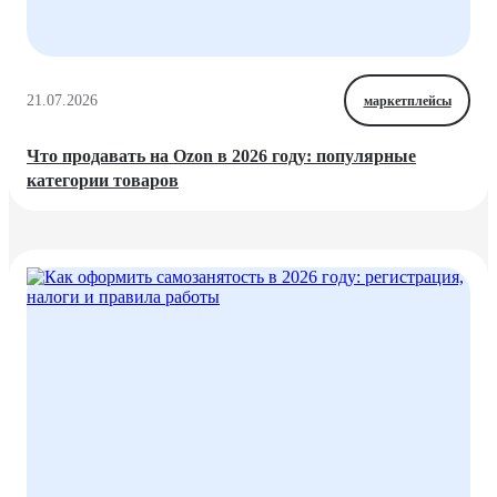
21.07.2026
маркетплейсы
Что продавать на Ozon в 2026 году: популярные
категории товаров