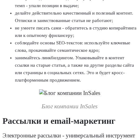
темп - упали позиции в выдаче;
делайте действительно качественный и полезный контент.
Отписки и заимствованные статьи не работают;
не умеете писать сами - обратитесь в студию копирайтинга
или к опытному фрилансеру;
соблюдайте основы SEO-текстов: используйте ключевые
слова, прокачивайте семантическое ядро;
занимайтесь линкбилдингом. Упаковывайте в контент
ссылки на старые статьи, а также на другие разделы сайта
или страницы в социальных сетях. Это и будет кросс-
платформенным продвижением.
Блог компании InSales
Рассылки и email-маркетинг
Электронные рассылки - универсальный инструмент