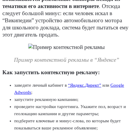
тематики его активности в интернете
. Отсюда
следует большой минус: если человек искал в
“Википедии” устройство автомобильного мотора
для школьного доклада, система будет пытаться ему
этот двигатель продать.
Пример контекстной рекламы в “Яндексе”
Как запустить контекстную рекламу:
заведите личный кабинет в
“Яндекс.Директ”
или
Google
Adwords
;
запустите рекламную кампанию;
проведите настройки таргетинга. Укажите пол, возраст и
геолокацию кампании и другие параметры;
подберите ключевые и минус-слова, по которым будет
показываться ваше рекламное объявление;