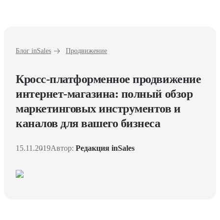
Блог inSales
Продвижение
Кросс-платформенное продвижение
интернет-магазина: полный обзор
маркетинговых инструментов и
каналов для вашего бизнеса
15.11.2019
Автор:
Редакция inSales