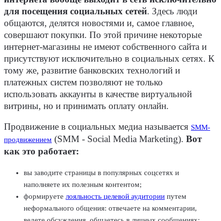
для посещения социальных сетей
. Здесь люди
общаются, делятся новостями и, самое главное,
совершают покупки. По этой причине некоторые
интернет-магазины не имеют собственного сайта и
присутствуют исключительно в социальных сетях. К
тому же, развитие банковских технологий и
платежных систем позволяют не только
использовать аккаунты в качестве виртуальной
витрины, но и принимать оплату онлайн.
Продвижение в социальных медиа называется
SMM-
(SMM - Social Media Marketing).
Вот
продвижением
как это работает:
вы заводите страницы в популярных соцсетях и
наполняете их полезным контентом;
формируете
лояльность целевой аудитории
путем
неформального общения: отвечаете на комментарии,
ведете обсуждения, общаетесь в личных сообщениях;