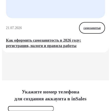
21.07.2026
самозанятые
Как оформить самозанятость в 2026 году:
регистрация, налоги и правила работы
Укажите номер телефона
для создания аккаунта в inSales