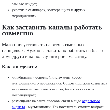
сам вас найдут;
участие в семинарах, конференциях и других
мероприятиях.
Как заставить каналы работать
совместно
Мало присутствовать на всех возможных
площадках. Нужно заставить их работать на благо
друг друга и на пользу интернет-магазину.
Как это сделать:
линкбилдинг - основной инструмент кросс-
платформенного продвижения. Соцсети должны ссылаться
на основной сайт, сайт - на блог, блог - на каналы в
мессенджерах;
размещайте на сайте способы связи в виде
отдельного
виджета
- мультикнопки. Так посетитель сможет выбрать