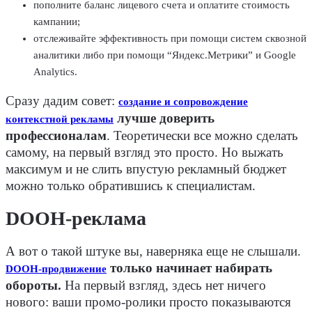
пополните баланс лицевого счета и оплатите стоимость
кампании;
отслеживайте эффективность при помощи систем сквозной
аналитики либо при помощи “Яндекс.Метрики” и Google
Analytics.
Сразу дадим совет:
создание и сопровождение
лучше доверить
контекстной рекламы
профессионалам
. Теоретически все можно сделать
самому, на первый взгляд это просто. Но выжать
максимум и не слить впустую рекламный бюджет
можно только обратившись к специалистам.
DOOH-реклама
А вот о такой штуке вы, наверняка еще не слышали.
только начинает набирать
DOOH-продвижение
обороты.
На первый взгляд, здесь нет ничего
нового: ваши промо-ролики просто показываются