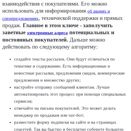
взаимодействия с покупателями. Его можно
использовать для информирования
об акциях и
, технической поддержки и прямых
спецпредложениях
продаж.
Главное в этом ключе - заполучить
заветные
потенциальных и
электронные адреса
постоянных покупателей.
Дальше можно
действовать по следующему алгоритму:
создайте тексты рассылок. Они будут отличаться по
тематике и содержанию. Есть информационные и
новостные рассылки, предложения скидок, коммерческие
предложения и множество других;
настройте отправку сообщений клиентам. Лучше
автоматизировать этот процесс при помощи специальных
сервисов;
отвечайте на письма покупателей. Это может делать
менеджер по продажам или чат-бот;
разместите форму подписки на сайте и на страницах
соцсетей. Так вы быстро и бесплатно соберете большую