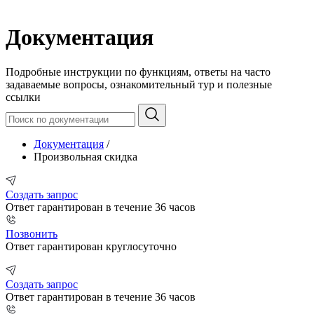
Документация
Подробные инструкции по функциям, ответы на часто
задаваемые вопросы, ознакомительный тур и полезные
ссылки
Документация
/
Произвольная скидка
Создать запрос
Ответ гарантирован в течение 36 часов
Позвонить
Ответ гарантирован круглосуточно
Создать запрос
Ответ гарантирован в течение 36 часов