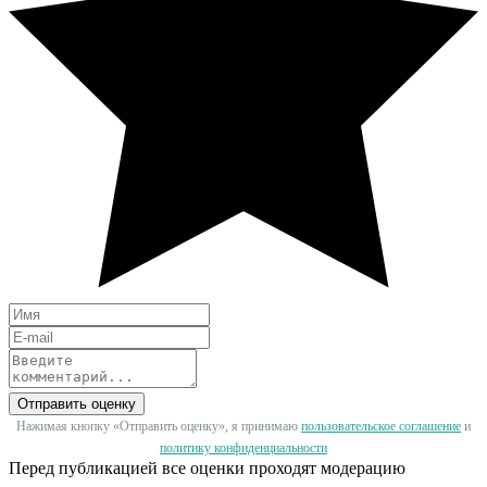
Отправить оценку
Нажимая кнопку «Отправить оценку», я принимаю
пользовательское соглашение
и
политику конфиденциальности
Перед публикацией все оценки проходят модерацию