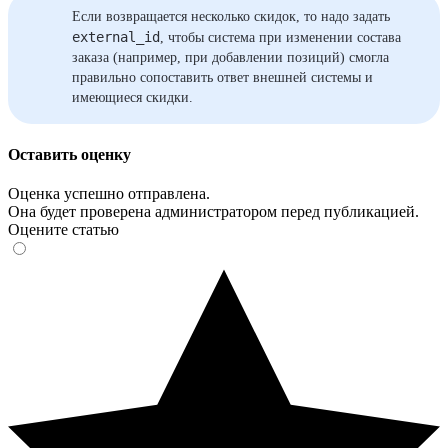
Если возвращается несколько скидок, то надо задать
external_id
, чтобы система при изменении состава
заказа (например, при добавлении позиций) смогла
правильно сопоставить ответ внешней системы и
имеющиеся скидки.
Оставить оценку
Оценка успешно отправлена.
Она будет проверена администратором перед публикацией.
Оцените статью