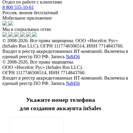
Отдел по работе с клиентами
8 800 555-10-61
Россия, звонок бесплатный
Мобильное приложение
Мы в социальных сетях
© 2008-2026. Все права защищены. ООО «Инсейлс Рус»
(InSales Rus LLC). ОГРН 1117746506514, ИНН 7714843760.
Входит в реестр аккредитованных ИТ-компаний. Включена в
единый реестр ПО РФ. Запись
№8456
© 2008-2026. Все права защищены.
ООО «Инсейлс Рус» (InSales Rus LLC).
ОГРН 1117746506514, ИНН 7714843760.
Входит в реестр аккредитованных ИТ-компаний. Включена в
единый реестр ПО РФ. Запись
№8456
Укажите номер телефона
для создания аккаунта inSales