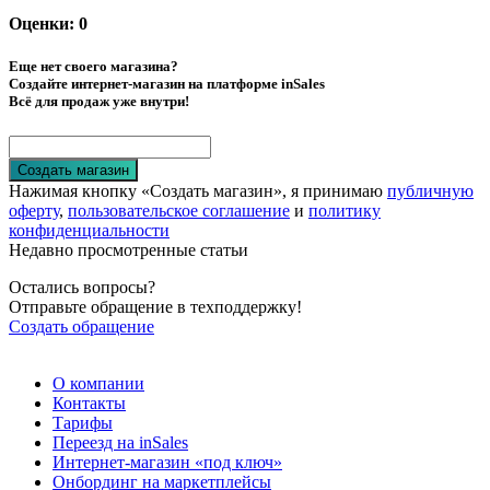
Оценки: 0
Еще нет своего магазина?
Создайте интернет-магазин на платформе inSales
Всё для продаж уже внутри!
Создать магазин
Нажимая кнопку «Создать магазин», я принимаю
публичную
оферту
,
пользовательское соглашение
и
политику
конфиденциальности
Недавно просмотренные статьи
Остались вопросы?
Отправьте обращение в техподдержку!
Создать обращение
О компании
Контакты
Тарифы
Переезд на inSales
Интернет-магазин «под ключ»
Онбординг на маркетплейсы