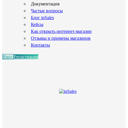
Документация
Частые вопросы
Блог inSales
Кейсы
Как открыть интернет-магазин
Отзывы и примеры магазинов
Контакты
Вход
Регистрация