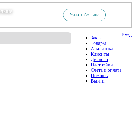
ольше
Узнать больше
Вход
Заказы
Товары
Аналитика
Клиенты
Диалоги
Настройки
Счета и оплата
Помощь
Выйти