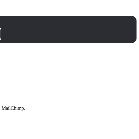
 MailChimp.