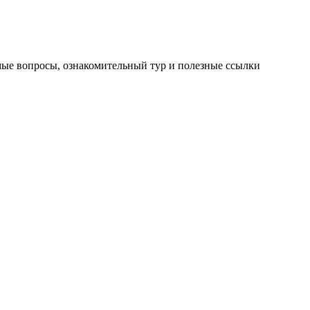
мые вопросы, ознакомительный тур и полезные ссылки