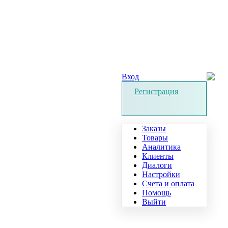
Вход
Регистрация
Заказы
Товары
Аналитика
Клиенты
Диалоги
Настройки
Счета и оплата
Помощь
Выйти