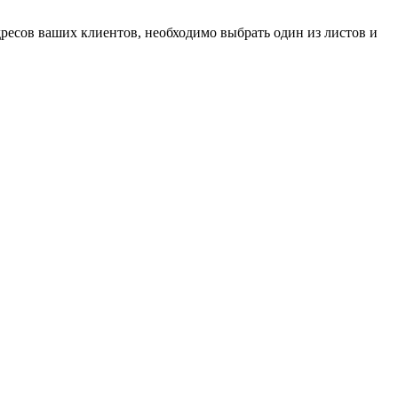
ресов ваших клиентов, необходимо выбрать один из листов и