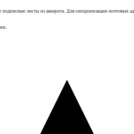
т подписные листы из аккаунта. Для синхронизации почтовых ад
ки.