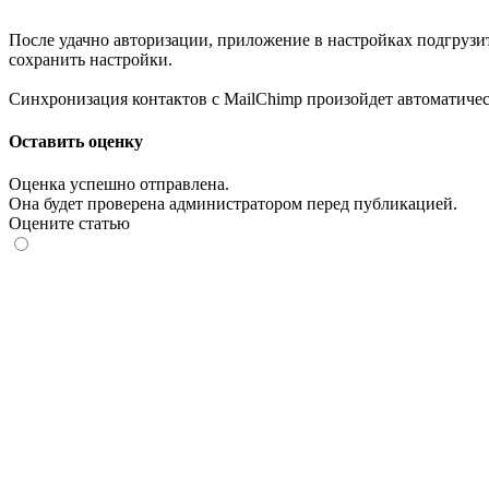
После удачно авторизации, приложение в настройках подгрузи
сохранить настройки.
Синхронизация контактов с MailChimp произойдет автоматичес
Оставить оценку
Оценка успешно отправлена.
Она будет проверена администратором перед публикацией.
Оцените статью