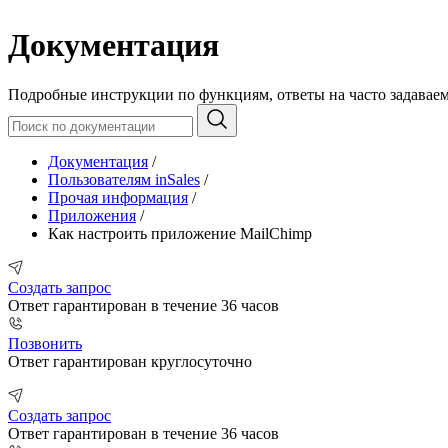
Документация
Подробные инструкции по функциям, ответы на часто задавае
Документация
/
Пользователям inSales
/
Прочая информация
/
Приложения
/
Как настроить приложение MailChimp
Создать запрос
Ответ гарантирован в течение 36 часов
Позвонить
Ответ гарантирован круглосуточно
Создать запрос
Ответ гарантирован в течение 36 часов