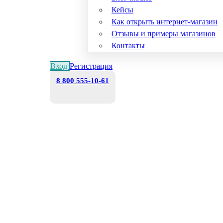
Кейсы
Как открыть интернет-магазин
Отзывы и примеры магазинов
Контакты
Вход
Регистрация
8 800 555-10-61