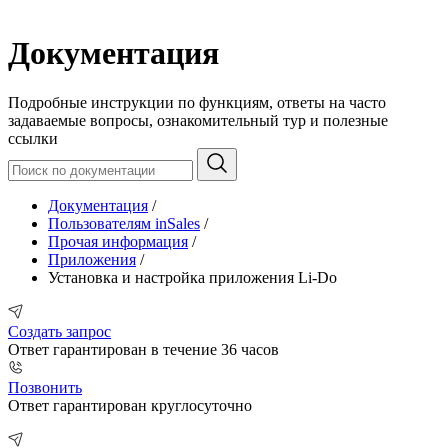
Документация
Подробные инструкции по функциям, ответы на часто
задаваемые вопросы, ознакомительный тур и полезные
ссылки
Документация
/
Пользователям inSales
/
Прочая информация
/
Приложения
/
Установка и настройка приложения Li-Do
Создать запрос
Ответ гарантирован в течение 36 часов
Позвонить
Ответ гарантирован круглосуточно