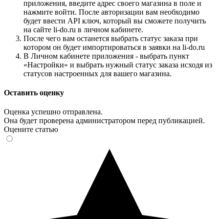
приложения, введите адрес своего магазина в поле и
нажмите войти. После авторизации вам необходимо
будет ввести API ключ, который вы сможете получить
на сайте li-do.ru в личном кабинете.
После чего вам останется выбрать статус заказа при
котором он будет импортироваться в заявки на li-do.ru
В Личном кабинете приложения - выбрать пункт
«Настройки» и выбрать нужный статус заказа исходя из
статусов настроенных для вашего магазина.
Оставить оценку
Оценка успешно отправлена.
Она будет проверена администратором перед публикацией.
Оцените статью