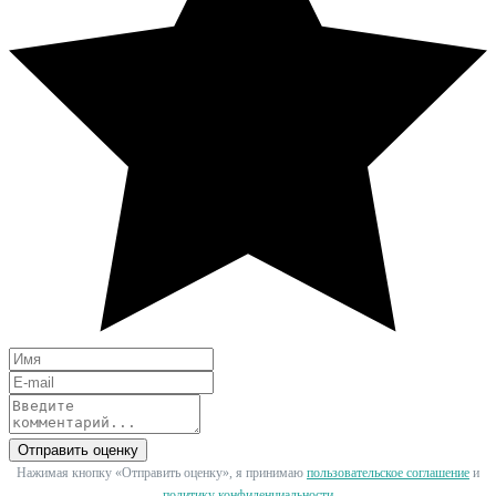
Отправить оценку
Нажимая кнопку «Отправить оценку», я принимаю
пользовательское соглашение
и
политику конфиденциальности