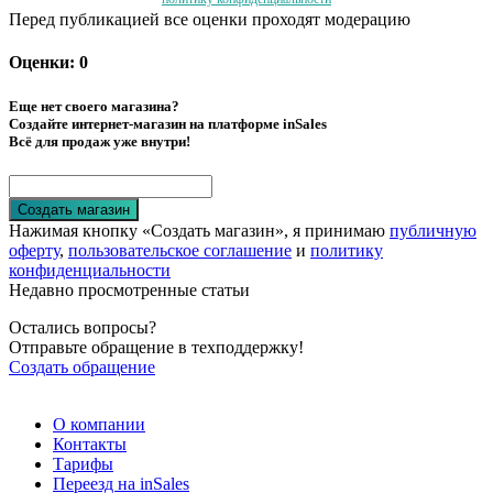
Перед публикацией все оценки проходят модерацию
Оценки: 0
Еще нет своего магазина?
Создайте интернет-магазин на платформе inSales
Всё для продаж уже внутри!
Создать магазин
Нажимая кнопку «Создать магазин», я принимаю
публичную
оферту
,
пользовательское соглашение
и
политику
конфиденциальности
Недавно просмотренные статьи
Остались вопросы?
Отправьте обращение в техподдержку!
Создать обращение
О компании
Контакты
Тарифы
Переезд на inSales