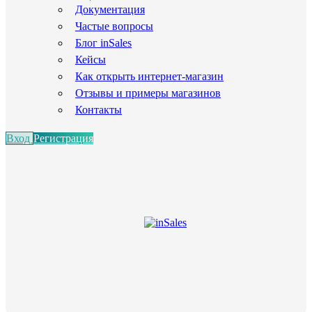
Документация
Частые вопросы
Блог inSales
Кейсы
Как открыть интернет-магазин
Отзывы и примеры магазинов
Контакты
Вход
Регистрация